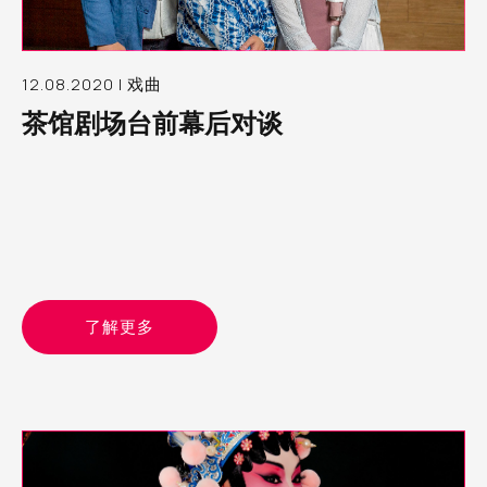
12.08.2020 | 戏曲
茶馆剧场台前幕后对谈
了解更多