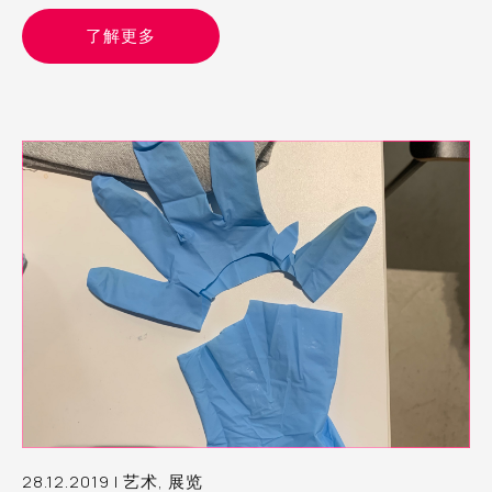
了解更多
28.12.2019 | 艺术, 展览