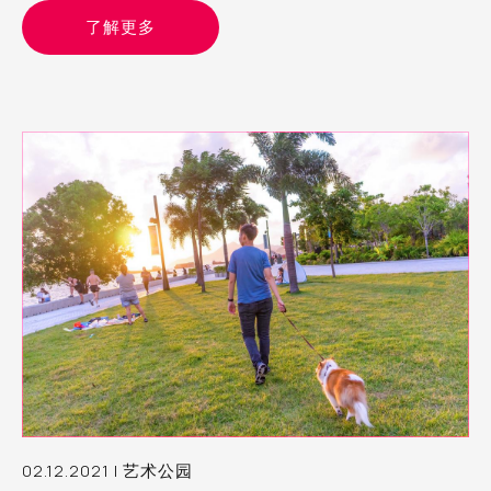
了解更多
02.12.2021 | 艺术公园