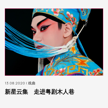
13.08.2020 | 戏曲
新星云集 走进粤剧木人巷