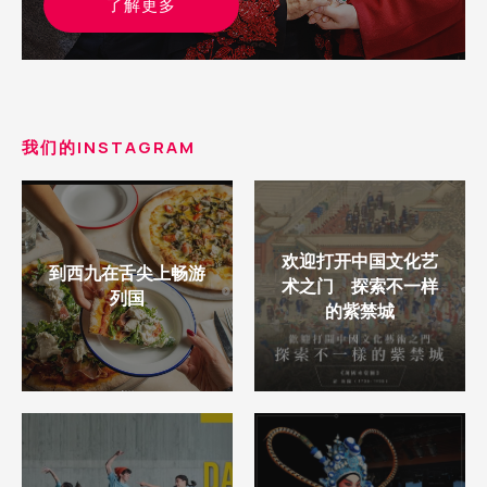
了解更多
我们的INSTAGRAM
欢迎打开中国文化艺
到西九在舌尖上畅游
术之门 探索不一样
列国
的紫禁城