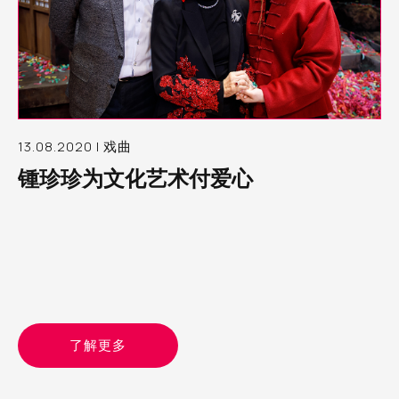
13.08.2020 | 戏曲
锺珍珍为文化艺术付爱心
了解更多