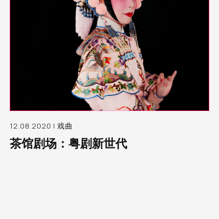
12.08.2020 | 戏曲
茶馆剧场：粤剧新世代