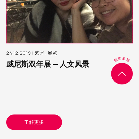
24.12.2019 | 艺术, 展览
威尼斯双年展 — 人文风景
了解更多