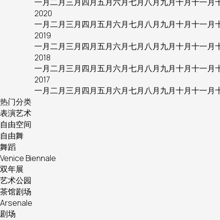
一月
二月
三月
四月
五月
六月
七月
八月
九月
十月
十一月
2020
一月
二月
三月
四月
五月
六月
七月
八月
九月
十月
十一月
2019
一月
二月
三月
四月
五月
六月
七月
八月
九月
十月
十一月
2018
一月
二月
三月
四月
五月
六月
七月
八月
九月
十月
十一月
2017
一月
二月
三月
四月
五月
六月
七月
八月
九月
十月
十一月
热门分类
表演艺术
自由空间
自由舞
舞蹈
Venice Biennale
双年展
艺术公园
茶馆剧场
Arsenale
剧场