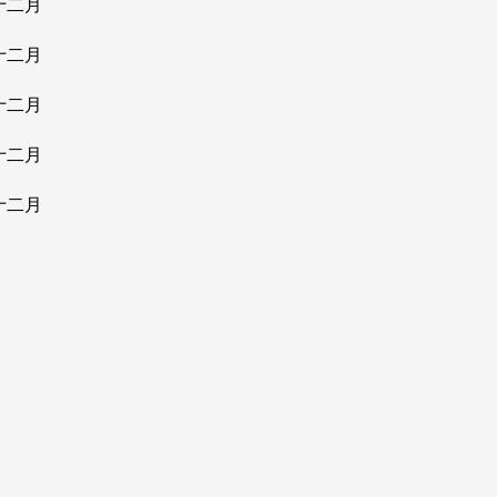
十二月
十二月
十二月
十二月
十二月