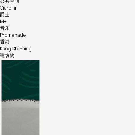
公共空间
Giardini
爵士
M+
音乐
Promenade
香港
Kung Chi Shing
建筑物