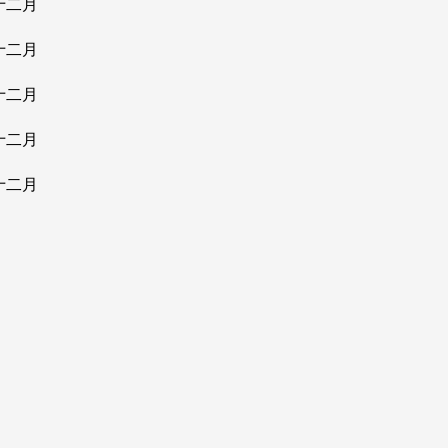
十二月
十二月
十二月
十二月
十二月