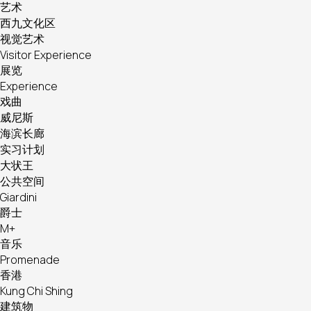
艺术
西九文化区
视觉艺术
Visitor Experience
展览
Experience
戏曲
威尼斯
海滨长廊
实习计划
大状王
公共空间
Giardini
爵士
M+
音乐
Promenade
香港
Kung Chi Shing
建筑物