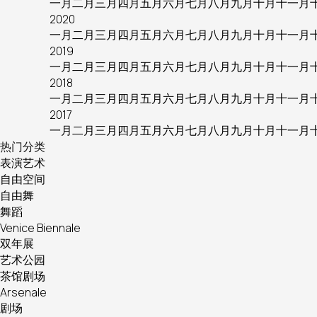
一月
二月
三月
四月
五月
六月
七月
八月
九月
十月
十一月
2020
一月
二月
三月
四月
五月
六月
七月
八月
九月
十月
十一月
2019
一月
二月
三月
四月
五月
六月
七月
八月
九月
十月
十一月
2018
一月
二月
三月
四月
五月
六月
七月
八月
九月
十月
十一月
2017
一月
二月
三月
四月
五月
六月
七月
八月
九月
十月
十一月
热门分类
表演艺术
自由空间
自由舞
舞蹈
Venice Biennale
双年展
艺术公园
茶馆剧场
Arsenale
剧场