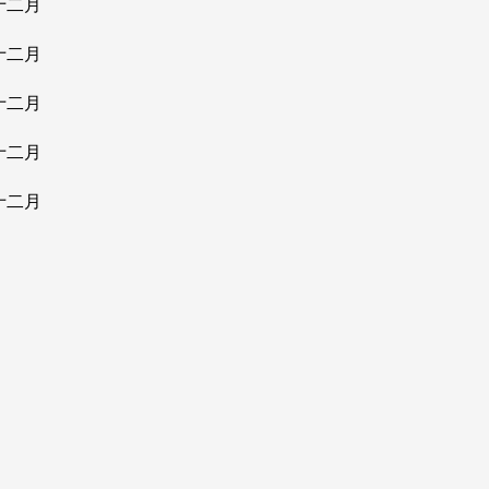
十二月
十二月
十二月
十二月
十二月