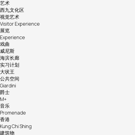
艺术
西九文化区
视觉艺术
Visitor Experience
展览
Experience
戏曲
威尼斯
海滨长廊
实习计划
大状王
公共空间
Giardini
爵士
M+
音乐
Promenade
香港
Kung Chi Shing
建筑物