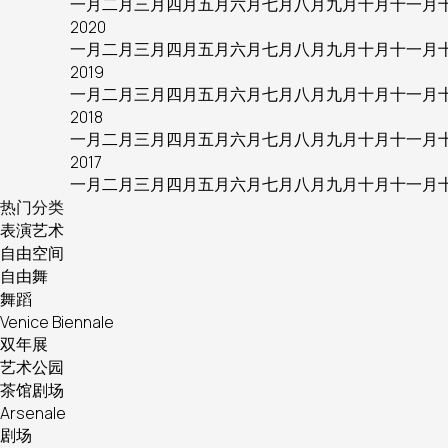
一月
二月
三月
四月
五月
六月
七月
八月
九月
十月
十一月
2020
一月
二月
三月
四月
五月
六月
七月
八月
九月
十月
十一月
2019
一月
二月
三月
四月
五月
六月
七月
八月
九月
十月
十一月
2018
一月
二月
三月
四月
五月
六月
七月
八月
九月
十月
十一月
2017
一月
二月
三月
四月
五月
六月
七月
八月
九月
十月
十一月
热门分类
表演艺术
自由空间
自由舞
舞蹈
Venice Biennale
双年展
艺术公园
茶馆剧场
Arsenale
剧场