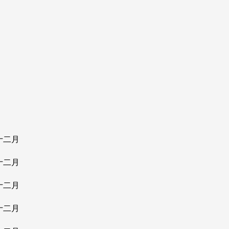
十二月
十二月
十二月
十二月