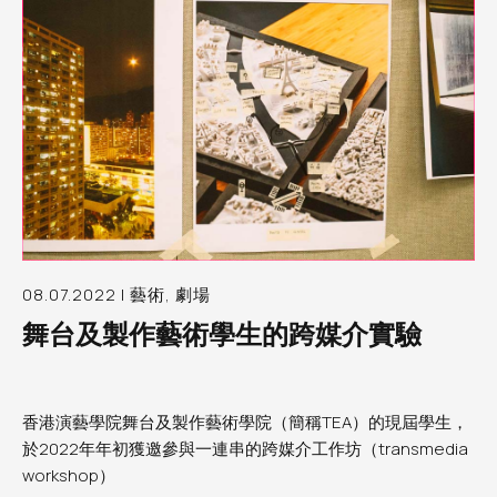
08.07.2022 | 藝術, 劇場
舞台及製作藝術學生的跨媒介實驗
香港演藝學院舞台及製作藝術學院（簡稱TEA）的現屆學生，
於2022年年初獲邀參與一連串的跨媒介工作坊（transmedia
workshop）