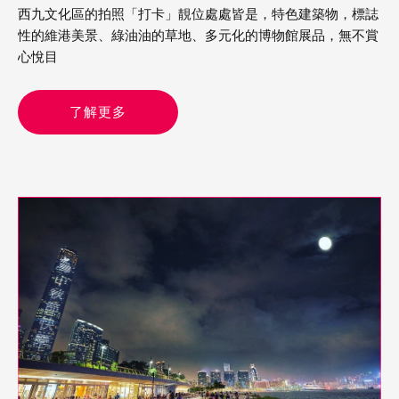
西九文化區的拍照「打卡」靚位處處皆是，特色建築物，標誌
性的維港美景、綠油油的草地、多元化的博物館展品，無不賞
心悅目
了解更多