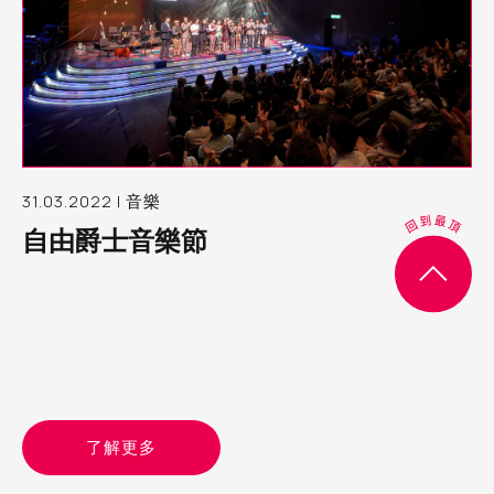
31.03.2022 | 音樂
自由爵士音樂節
了解更多