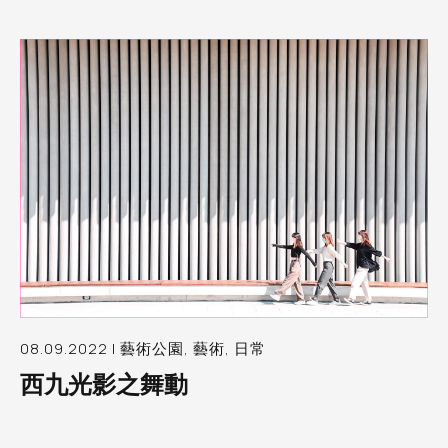
08.09.2022 | 藝術公園, 藝術, 日常
西九光影之舞動