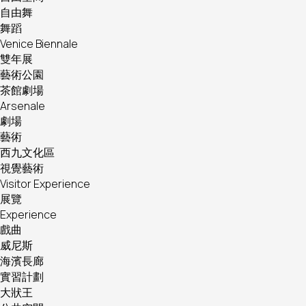
自由舞
舞蹈
Venice Biennale
雙年展
藝術公園
茶館劇場
Arsenale
劇場
藝術
西九文化區
視覺藝術
Visitor Experience
展覽
Experience
戲曲
威尼斯
海濱長廊
實習計劃
大狀王