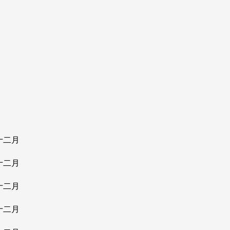
十二月
十二月
十二月
十二月