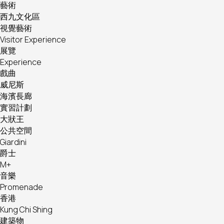
藝術
西九文化區
視覺藝術
Visitor Experience
展覽
Experience
戲曲
威尼斯
海濱長廊
實習計劃
大狀王
公共空間
Giardini
爵士
M+
音樂
Promenade
香港
Kung Chi Shing
建築物