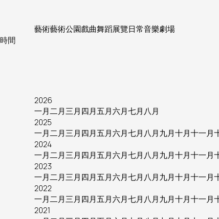
藝術
藝術公園
戲曲
舞蹈
展覽
日常
音樂
劇場
時間
2026
一月
二月
三月
四月
五月
六月
七月
八月
2025
一月
二月
三月
四月
五月
六月
七月
八月
九月
十月
十一月
2024
一月
二月
三月
四月
五月
六月
七月
八月
九月
十月
十一月
2023
一月
二月
三月
四月
五月
六月
七月
八月
九月
十月
十一月
2022
一月
二月
三月
四月
五月
六月
七月
八月
九月
十月
十一月
2021