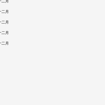
十二月
十二月
十二月
十二月
十二月