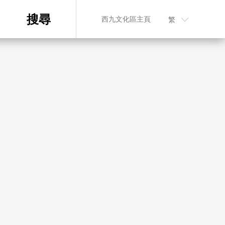
搜尋
西九文化區主頁
繁
n