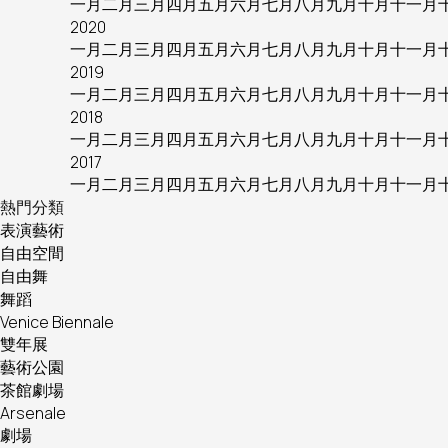
一月
二月
三月
四月
五月
六月
七月
八月
九月
十月
十一月
2020
一月
二月
三月
四月
五月
六月
七月
八月
九月
十月
十一月
2019
一月
二月
三月
四月
五月
六月
七月
八月
九月
十月
十一月
2018
一月
二月
三月
四月
五月
六月
七月
八月
九月
十月
十一月
2017
一月
二月
三月
四月
五月
六月
七月
八月
九月
十月
十一月
熱門分類
表演藝術
自由空間
自由舞
舞蹈
Venice Biennale
雙年展
藝術公園
茶館劇場
Arsenale
劇場