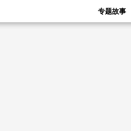
Main
专题故事
navigatio