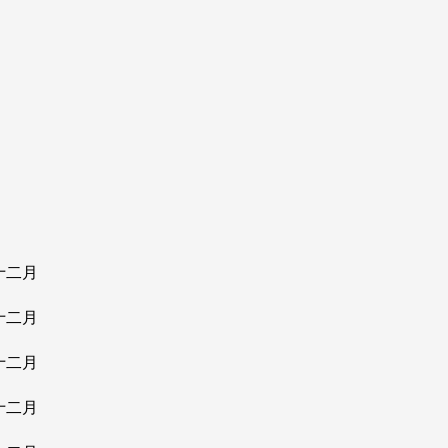
十二月
十二月
十二月
十二月