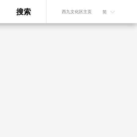
搜索
西九文化区主页
简
n