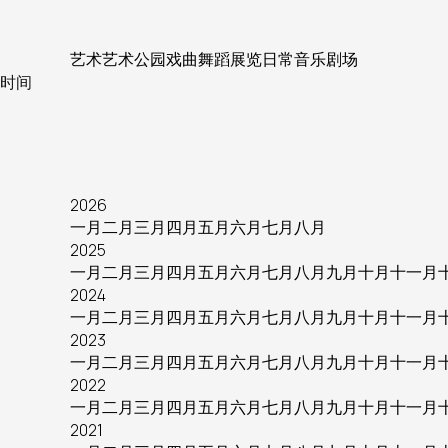
艺术
艺术公园
戏曲
舞蹈
展览
日常
音乐
剧场
时间
2026
一月
二月
三月
四月
五月
六月
七月
八月
2025
一月
二月
三月
四月
五月
六月
七月
八月
九月
十月
十一月
2024
一月
二月
三月
四月
五月
六月
七月
八月
九月
十月
十一月
2023
一月
二月
三月
四月
五月
六月
七月
八月
九月
十月
十一月
2022
一月
二月
三月
四月
五月
六月
七月
八月
九月
十月
十一月
2021