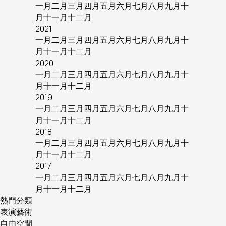
一月
二月
三月
四月
五月
六月
七月
八月
九月
十
月
十一月
十二月
2021
一月
二月
三月
四月
五月
六月
七月
八月
九月
十
月
十一月
十二月
2020
一月
二月
三月
四月
五月
六月
七月
八月
九月
十
月
十一月
十二月
2019
一月
二月
三月
四月
五月
六月
七月
八月
九月
十
月
十一月
十二月
2018
一月
二月
三月
四月
五月
六月
七月
八月
九月
十
月
十一月
十二月
2017
一月
二月
三月
四月
五月
六月
七月
八月
九月
十
月
十一月
十二月
熱門分類
表演藝術
自由空間