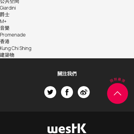
公共空間
Giardini
爵士
M+
音樂
Promenade
香港
Kung Chi Shing
建築物
關注我們