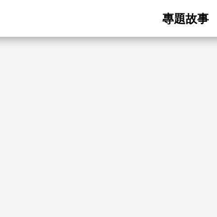
Main
專題故事
navigatio