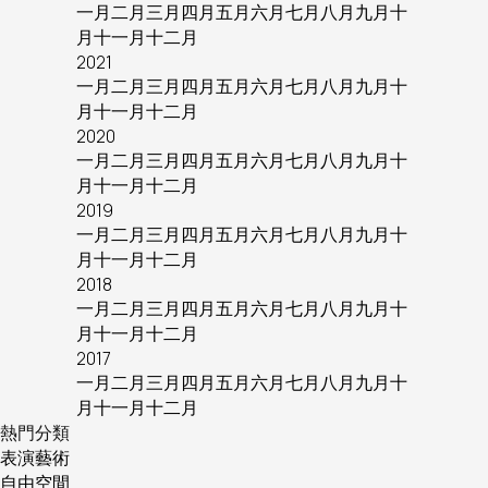
一月
二月
三月
四月
五月
六月
七月
八月
九月
十
月
十一月
十二月
2021
一月
二月
三月
四月
五月
六月
七月
八月
九月
十
月
十一月
十二月
2020
一月
二月
三月
四月
五月
六月
七月
八月
九月
十
月
十一月
十二月
2019
一月
二月
三月
四月
五月
六月
七月
八月
九月
十
月
十一月
十二月
2018
一月
二月
三月
四月
五月
六月
七月
八月
九月
十
月
十一月
十二月
2017
一月
二月
三月
四月
五月
六月
七月
八月
九月
十
月
十一月
十二月
熱門分類
表演藝術
自由空間