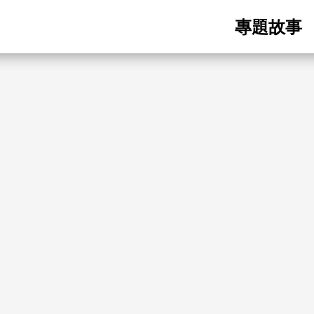
Main
專題故事
navigatio