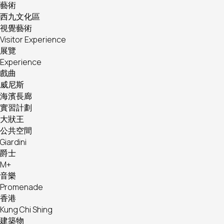
藝術
西九文化區
視覺藝術
Visitor Experience
展覽
Experience
戲曲
威尼斯
海濱長廊
實習計劃
大狀王
公共空間
Giardini
爵士
M+
音樂
Promenade
香港
Kung Chi Shing
建築物