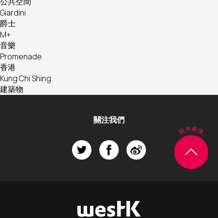
公共空間
Giardini
爵士
M+
音樂
Promenade
香港
Kung Chi Shing
建築物
關注我們