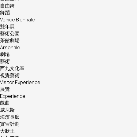
自由舞
舞蹈
Venice Biennale
雙年展
藝術公園
茶館劇場
Arsenale
劇場
藝術
西九文化區
視覺藝術
Visitor Experience
展覽
Experience
戲曲
威尼斯
海濱長廊
實習計劃
大狀王