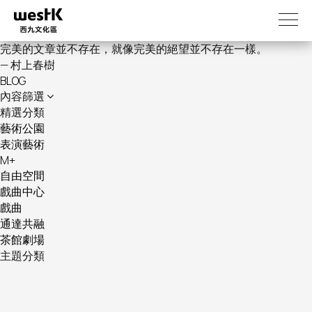
移
至
主
完美的文章並不存在，就像完美的絕望並不存在一樣。
內
— 村上春樹
容
BLOG
內容篩選
精選分類
藝術公園
表演藝術
M+
自由空間
戲曲中心
戲曲
通達共融
茶館劇場
主題分類