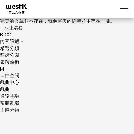
移
至
主
完美的文章並不存在，就像完美的絕望並不存在一樣。
內
— 村上春樹
容
BLOG
內容篩選
精選分類
藝術公園
表演藝術
M+
自由空間
戲曲中心
戲曲
通達共融
茶館劇場
主題分類