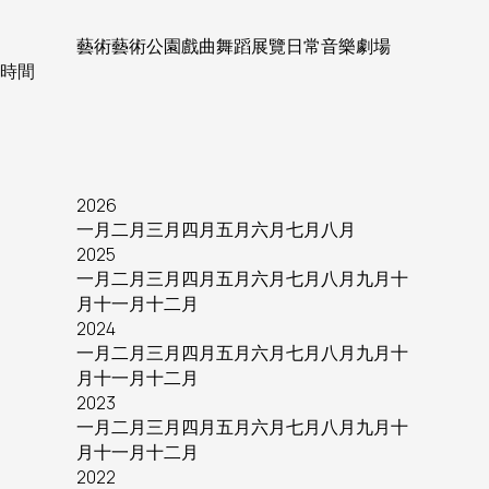
藝術
藝術公園
戲曲
舞蹈
展覽
日常
音樂
劇場
時間
2026
一月
二月
三月
四月
五月
六月
七月
八月
2025
一月
二月
三月
四月
五月
六月
七月
八月
九月
十
月
十一月
十二月
2024
一月
二月
三月
四月
五月
六月
七月
八月
九月
十
月
十一月
十二月
2023
一月
二月
三月
四月
五月
六月
七月
八月
九月
十
月
十一月
十二月
2022