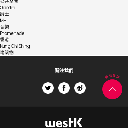
公共空間
Giardini
爵士
M+
音樂
Promenade
香港
Kung Chi Shing
建築物
關注我們