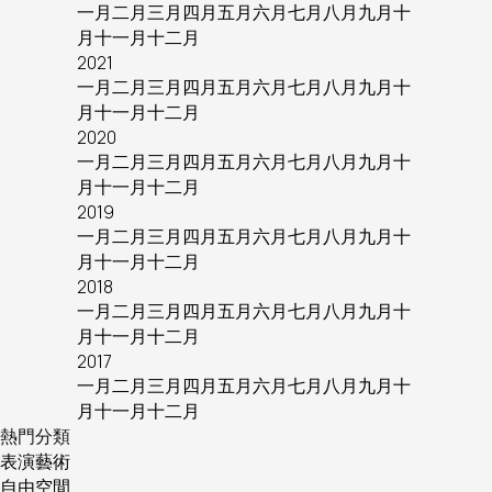
一月
二月
三月
四月
五月
六月
七月
八月
九月
十
月
十一月
十二月
2021
一月
二月
三月
四月
五月
六月
七月
八月
九月
十
月
十一月
十二月
2020
一月
二月
三月
四月
五月
六月
七月
八月
九月
十
月
十一月
十二月
2019
一月
二月
三月
四月
五月
六月
七月
八月
九月
十
月
十一月
十二月
2018
一月
二月
三月
四月
五月
六月
七月
八月
九月
十
月
十一月
十二月
2017
一月
二月
三月
四月
五月
六月
七月
八月
九月
十
月
十一月
十二月
熱門分類
表演藝術
自由空間