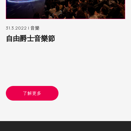
31.3.2022 | 音樂
自由爵士音樂節
了解更多