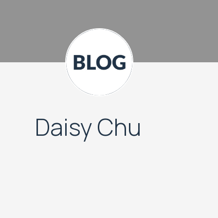
Daisy Chu