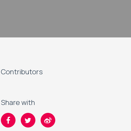
Contributors
Share with