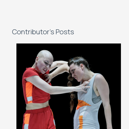
Contributor's Posts