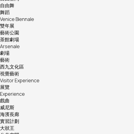
自由舞
舞蹈
Venice Biennale
雙年展
藝術公園
茶館劇場
Arsenale
劇場
藝術
西九文化區
視覺藝術
Visitor Experience
展覽
Experience
戲曲
威尼斯
海濱長廊
實習計劃
大狀王