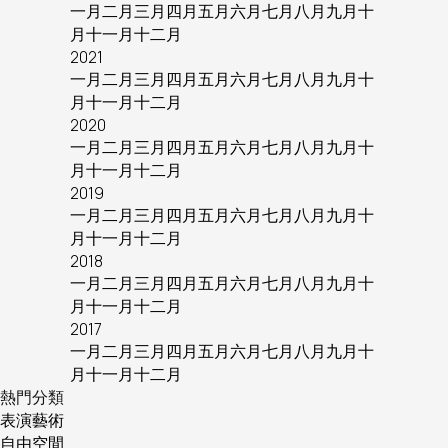
一月
二月
三月
四月
五月
六月
七月
八月
九月
十
月
十一月
十二月
2021
一月
二月
三月
四月
五月
六月
七月
八月
九月
十
月
十一月
十二月
2020
一月
二月
三月
四月
五月
六月
七月
八月
九月
十
月
十一月
十二月
2019
一月
二月
三月
四月
五月
六月
七月
八月
九月
十
月
十一月
十二月
2018
一月
二月
三月
四月
五月
六月
七月
八月
九月
十
月
十一月
十二月
2017
一月
二月
三月
四月
五月
六月
七月
八月
九月
十
月
十一月
十二月
熱門分類
表演藝術
自由空間