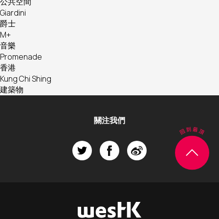
公共空間
Giardini
爵士
M+
音樂
Promenade
香港
Kung Chi Shing
建築物
關注我們