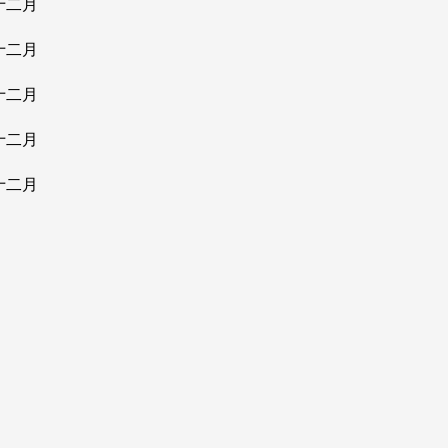
十二月
十二月
十二月
十二月
十二月