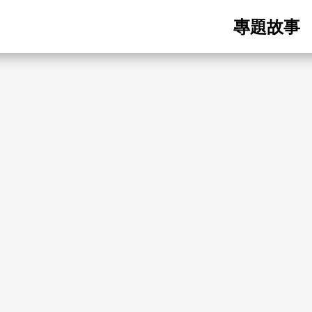
Main
專題故事
navigatio