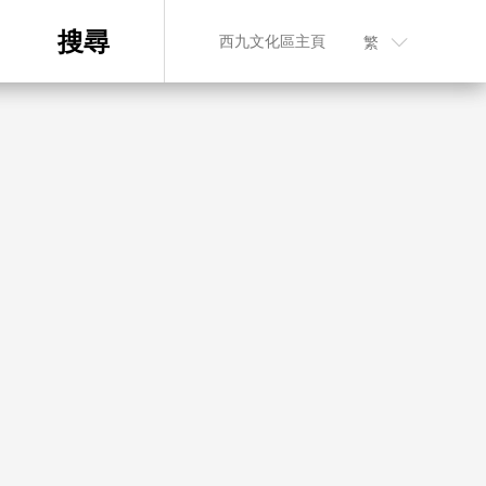
搜尋
西九文化區主頁
繁
n