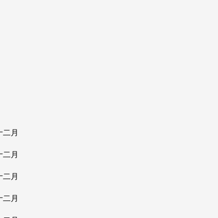
十二月
十二月
十二月
十二月