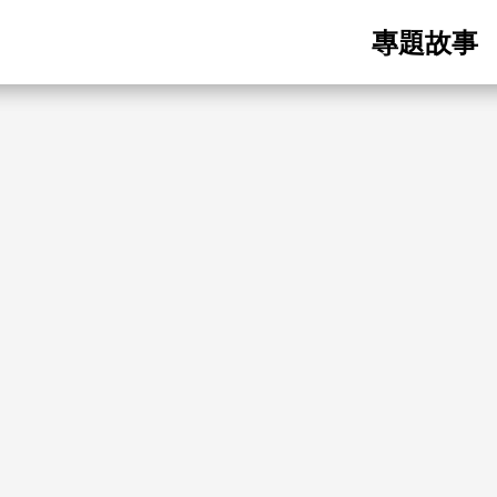
Main
專題故事
navigatio