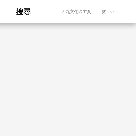
搜尋
西九文化區主頁
繁
n