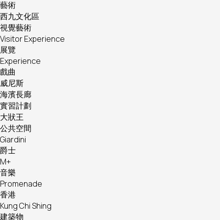
藝術
西九文化區
視覺藝術
Visitor Experience
展覽
Experience
戲曲
威尼斯
海濱長廊
實習計劃
大狀王
公共空間
Giardini
爵士
M+
音樂
Promenade
香港
Kung Chi Shing
建築物