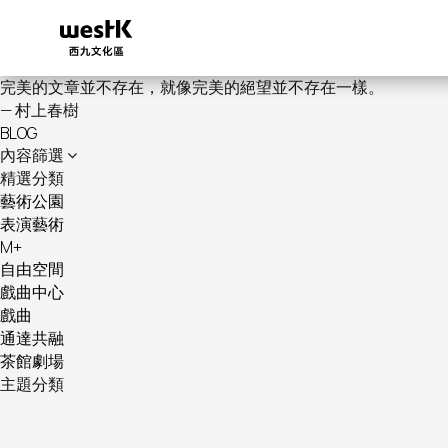
移
至
主
內
完美的文章並不存在，就像完美的絕望並不存在一樣。
容
— 村上春樹
BLOG
內容篩選
精選分類
藝術公園
表演藝術
M+
自由空間
戲曲中心
戲曲
通達共融
茶館劇場
主題分類