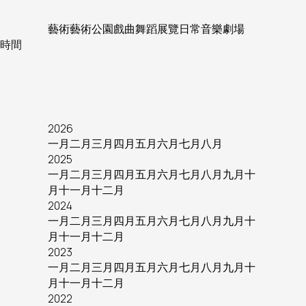
藝術
藝術公園
戲曲
舞蹈
展覽
日常
音樂
劇場
時間
2026
一月
二月
三月
四月
五月
六月
七月
八月
2025
一月
二月
三月
四月
五月
六月
七月
八月
九月
十
月
十一月
十二月
2024
一月
二月
三月
四月
五月
六月
七月
八月
九月
十
月
十一月
十二月
2023
一月
二月
三月
四月
五月
六月
七月
八月
九月
十
月
十一月
十二月
2022