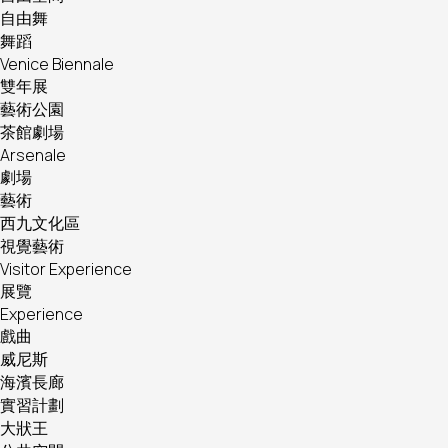
自由舞
舞蹈
Venice Biennale
雙年展
藝術公園
茶館劇場
Arsenale
劇場
藝術
西九文化區
視覺藝術
Visitor Experience
展覽
Experience
戲曲
威尼斯
海濱長廊
實習計劃
大狀王