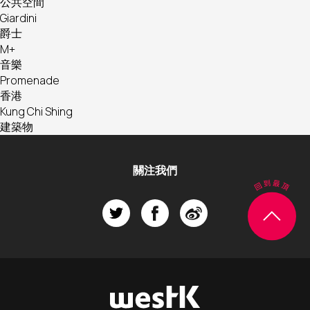
公共空間
Giardini
爵士
M+
音樂
Promenade
香港
Kung Chi Shing
建築物
關注我們