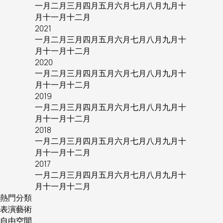
一月
二月
三月
四月
五月
六月
七月
八月
九月
十
月
十一月
十二月
2021
一月
二月
三月
四月
五月
六月
七月
八月
九月
十
月
十一月
十二月
2020
一月
二月
三月
四月
五月
六月
七月
八月
九月
十
月
十一月
十二月
2019
一月
二月
三月
四月
五月
六月
七月
八月
九月
十
月
十一月
十二月
2018
一月
二月
三月
四月
五月
六月
七月
八月
九月
十
月
十一月
十二月
2017
一月
二月
三月
四月
五月
六月
七月
八月
九月
十
月
十一月
十二月
熱門分類
表演藝術
自由空間