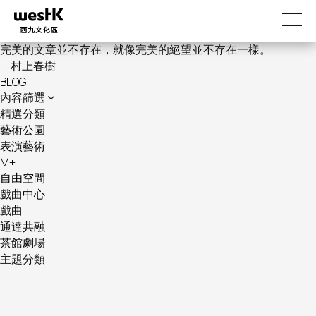
移
至
主
完美的文章並不存在，就像完美的絕望並不存在一樣。
內
— 村上春樹
容
BLOG
內容篩選
精選分類
藝術公園
表演藝術
M+
自由空間
戲曲中心
戲曲
通達共融
茶館劇場
主題分類