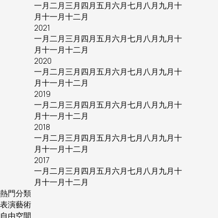
一月
二月
三月
四月
五月
六月
七月
八月
九月
十
月
十一月
十二月
2021
一月
二月
三月
四月
五月
六月
七月
八月
九月
十
月
十一月
十二月
2020
一月
二月
三月
四月
五月
六月
七月
八月
九月
十
月
十一月
十二月
2019
一月
二月
三月
四月
五月
六月
七月
八月
九月
十
月
十一月
十二月
2018
一月
二月
三月
四月
五月
六月
七月
八月
九月
十
月
十一月
十二月
2017
一月
二月
三月
四月
五月
六月
七月
八月
九月
十
月
十一月
十二月
熱門分類
表演藝術
自由空間