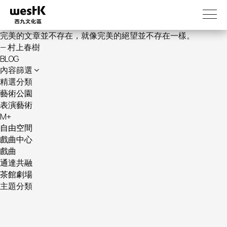
移
至
主
完美的文章並不存在，就像完美的絕望並不存在一樣。
內
— 村上春樹
容
BLOG
內容篩選
精選分類
藝術公園
表演藝術
M+
自由空間
戲曲中心
戲曲
通達共融
茶館劇場
主題分類