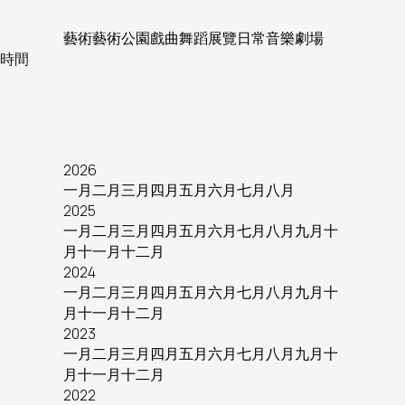
藝術
藝術公園
戲曲
舞蹈
展覽
日常
音樂
劇場
時間
2026
一月
二月
三月
四月
五月
六月
七月
八月
2025
一月
二月
三月
四月
五月
六月
七月
八月
九月
十
月
十一月
十二月
2024
一月
二月
三月
四月
五月
六月
七月
八月
九月
十
月
十一月
十二月
2023
一月
二月
三月
四月
五月
六月
七月
八月
九月
十
月
十一月
十二月
2022