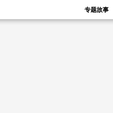
Main
专题故事
navigatio