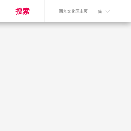
搜索
西九文化区主页
简
n