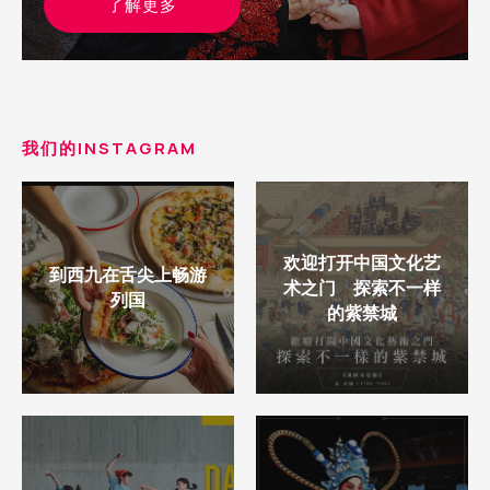
了解更多
我们的INSTAGRAM
欢迎打开中国文化艺
到西九在舌尖上畅游
术之门 探索不一样
列国
的紫禁城