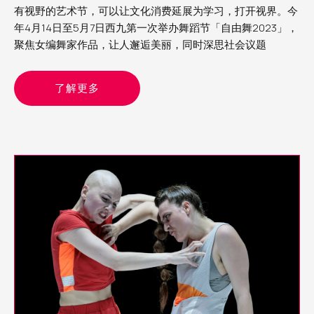
有视野的艺术节，可以让文化消费延展为学习，打开视界。今
年4月14日至5月7日西九第一次举办舞蹈节「自由舞2023」，
聚焦女编舞家作品，让人邂逅美丽，同时深思社会议题
了解更多