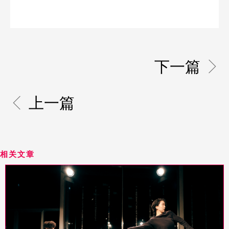
下一篇
上一篇
相关文章