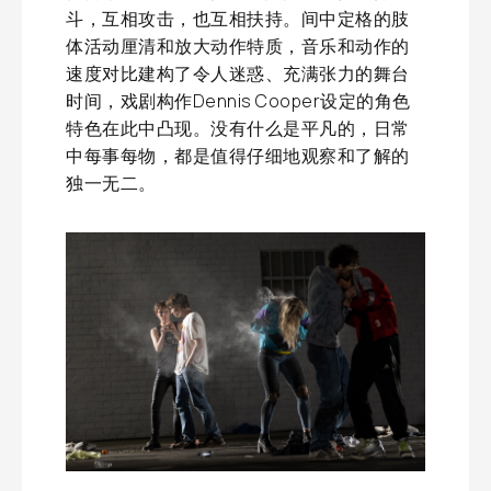
斗，互相攻击，也互相扶持。间中定格的肢
体活动厘清和放大动作特质，音乐和动作的
速度对比建构了令人迷惑、充满张力的舞台
时间，戏剧构作Dennis Cooper设定的角色
特色在此中凸现。没有什么是平凡的，日常
中每事每物，都是值得仔细地观察和了解的
独一无二。