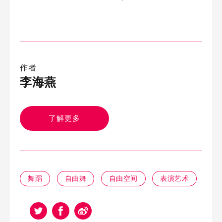
作者
李海燕
了解更多
舞蹈
自由舞
自由空间
表演艺术