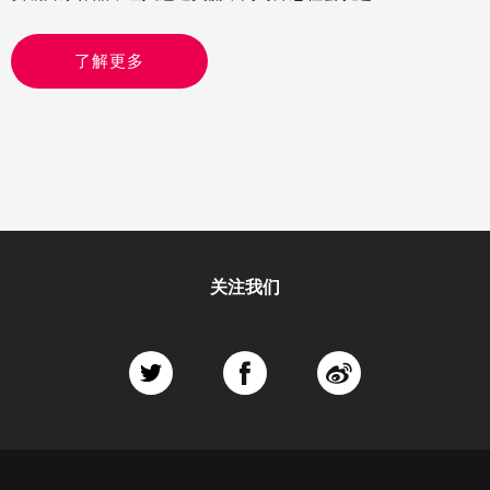
了解更多
关注我们