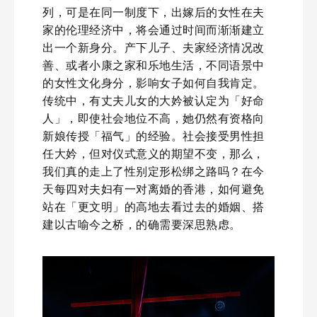
列，可是在同一制度下，出嫁后的女性在夫
家的伦理经济中，将会通过时间而渐渐建立
出一个新身分。产下儿子、夫家经济情况改
善、或者小康之家和乐地生活，不同语景中
的女性文化身分，影响女子如何自我肯定。
传统中，有丈夫儿女的大妗被认定为「好命
人」，即使社会地位不高，她仍然有资格向
新娘传授「福气」的经验。社会接受男性担
任大妗，但对仪式意义的期望不变，那么，
我们真的走上了性别定形松绑之路吗？在今
天每四对夫妇有一对离婚的香港，如何避免
站在「更文明」的高地去看过去的婚姻、搭
建以古喻今之桥，的确需要深思熟虑。