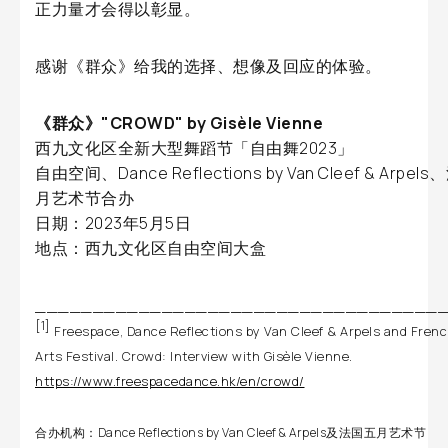
正力量才会得以彰显。
感谢《群众》给我的选择、想像及回应的体验。
《群众》"CROWD" by Gisèle Vienne
西九文化区全新大型舞蹈节「自由舞2023」
自由空间、Dance Reflections by Van Cleef & Arpel
月艺术节合办
日期：2023年5月5日
地点：西九文化区自由空间大盒
___________________________________
[1]
Freespace, Dance Reflections by Van Cleef & Arpels and Fren
Arts Festival. Crowd: Interview with Gisèle Vienne.
https://www.freespacedance.hk/en/crowd/
合办机构：Dance Reflections by Van Cleef & Arpels及法国五月艺术节