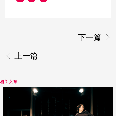
下一篇
上一篇
相关文章