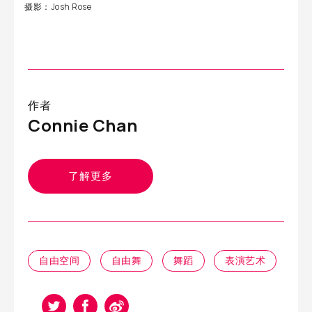
摄影：Josh Rose
作者
Connie Chan
了解更多
自由空间
自由舞
舞蹈
表演艺术