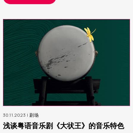
30.11.2023 |
剧场
浅谈粤语音乐剧《大状王》的音乐特色