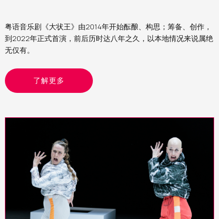
粤语音乐剧《大状王》由2014年开始酝酿、构思；筹备、创作，
到2022年正式首演，前后历时达八年之久，以本地情况来说属绝
无仅有。
了解更多