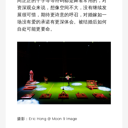
间正正的十字等等符码都是舞者常用的，对
资深观众来说，想像空间不大，没有继续发
展很可惜，期待更诗意的呼召，对婚嫁如一
场没有爱的承诺有更深体会。被结婚后如何
自处可能更要命。
摄影：Eric Hong @ Moon 9 Image