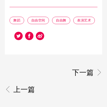
舞蹈
自由空间
自由舞
表演艺术
下一篇
上一篇