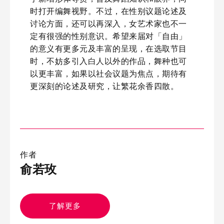
时打开编舞视野。不过，在性别议题论述及
讨论方面，还可以再深入，女艺术家也不一
定有很强的性别意识。希望来届对「自由」
的意义有更多元及丰富的呈现，在选取节目
时，不妨多引入白人以外的作品，舞种也可
以更丰富，如果以社会议题为焦点，期待有
更深刻的论述及研究，让繁花余香四散。
作者
俞若玫
了解更多