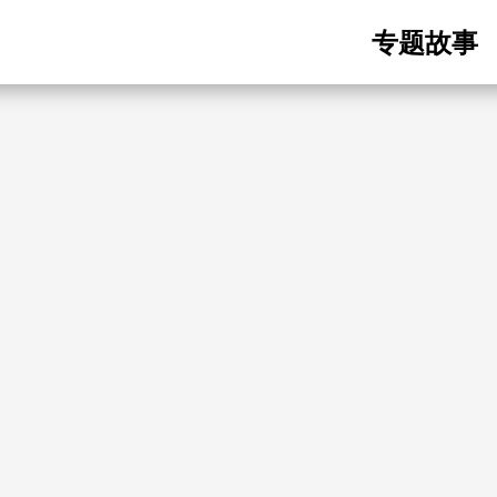
Main
专题故事
navigatio