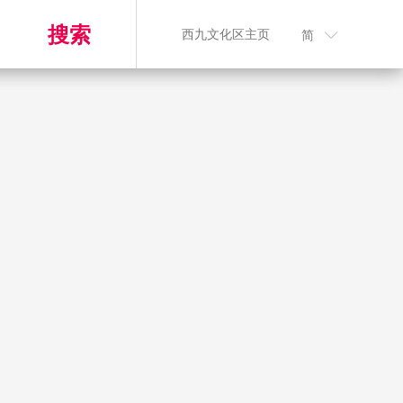
搜索
西九文化区主页
简
n