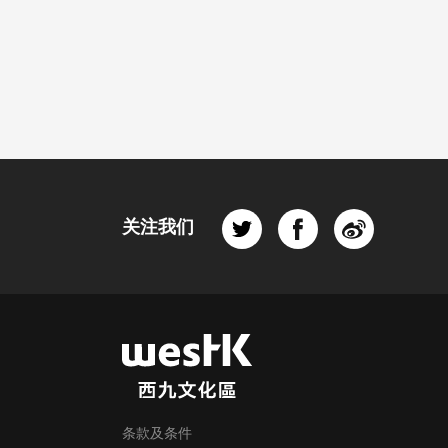
关注我们
条款及条件