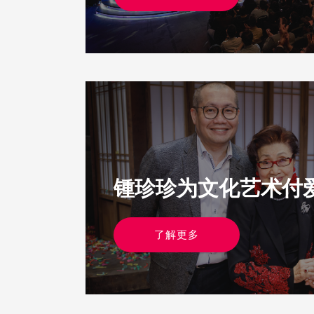
锺珍珍为文化艺术付
了解更多