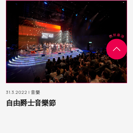
31.3.2022 | 音樂
自由爵士音樂節