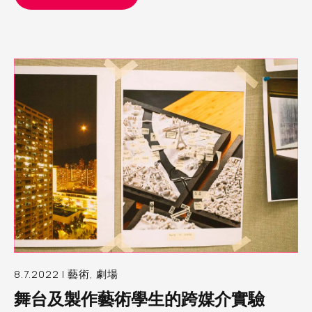
8.7.2022 | 藝術, 劇場
舞台及製作藝術學生的跨媒介實驗