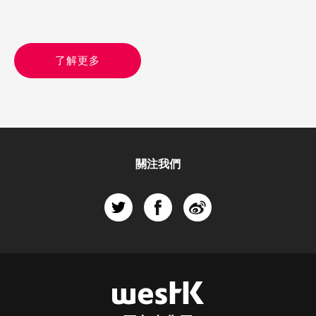
了解更多
關注我們