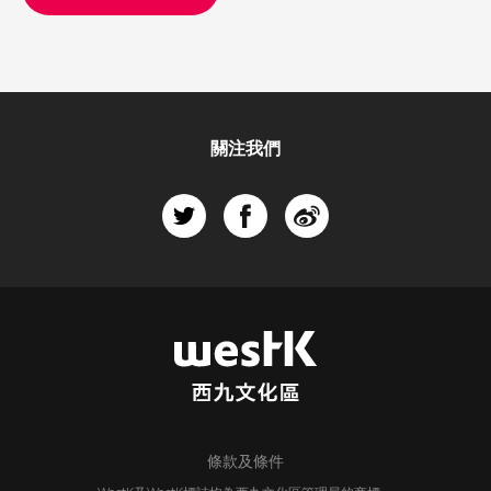
關注我們
條款及條件