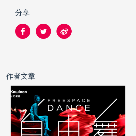
分享
作者文章