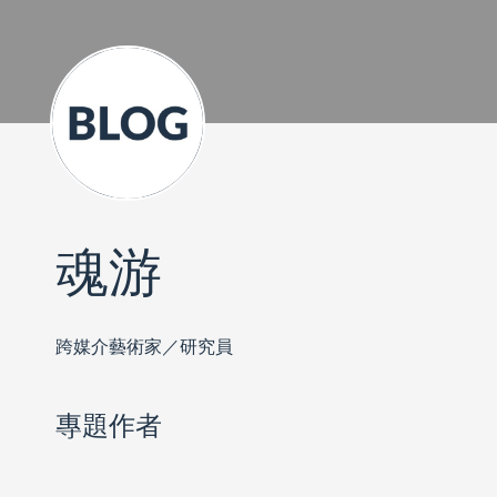
魂游
跨媒介藝術家／研究員
專題作者