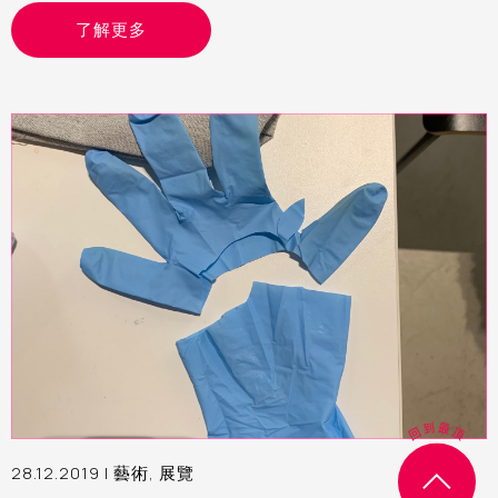
和再創作他們的作品，讓觀眾即席體驗和交流，一同探索如何結
了解更多
合藝術與媒體技術。
28.12.2019 |
藝術
,
展覽