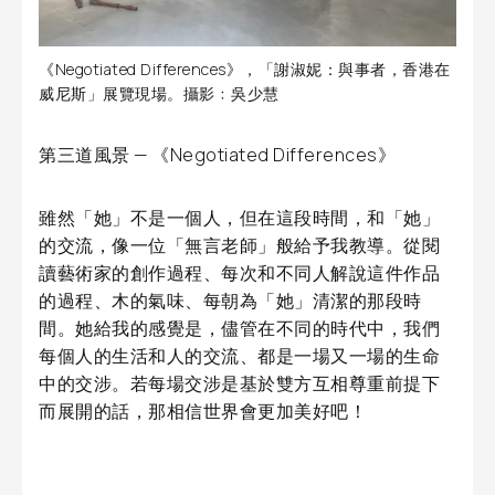
《Negotiated Differences》，「謝淑妮：與事者，香港在
威尼斯」展覽現場。攝影﹕吳少慧
第三道風景 — 《Negotiated Differences》
雖然「她」不是一個人，但在這段時間，和「她」
的交流，像一位「無言老師」般給予我教導。從閱
讀藝術家的創作過程、每次和不同人解說這件作品
的過程、木的氣味、每朝為「她」清潔的那段時
間。她給我的感覺是，儘管在不同的時代中，我們
每個人的生活和人的交流、都是一場又一場的生命
中的交涉。若每場交涉是基於雙方互相尊重前提下
而展開的話，那相信世界會更加美好吧！