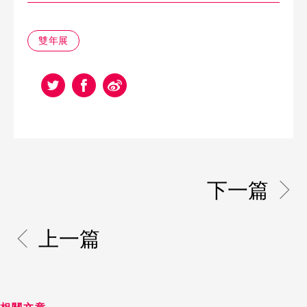
雙年展
下一篇
上一篇