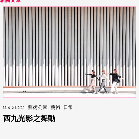
相關文章
8.9.2022 |
藝術公園
,
藝術
,
日常
西九光影之舞動