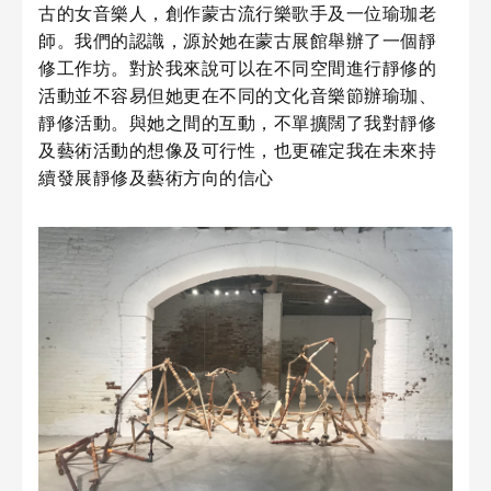
古的女音樂人，創作蒙古流行樂歌手及一位瑜珈老
師。我們的認識，源於她在蒙古展館舉辦了一個靜
修工作坊。對於我來說可以在不同空間進行靜修的
活動並不容易但她更在不同的文化音樂節辦瑜珈、
靜修活動。與她之間的互動，不單擴闊了我對靜修
及藝術活動的想像及可行性，也更確定我在未來持
續發展靜修及藝術方向的信心