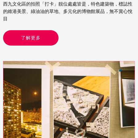
西九文化區的拍照「打卡」靚位處處皆是，特色建築物，標誌性
的維港美景、綠油油的草地、多元化的博物館展品，無不賞心悅
目
了解更多