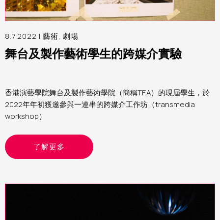
8.7.2022 |
藝術
,
劇場
舞台及製作藝術學生的跨媒介實驗
香港演藝學院舞台及製作藝術學院（簡稱TEA）的現屆學生，於
2022年年初獲邀參與一連串的跨媒介工作坊（transmedia
workshop）
了解更多