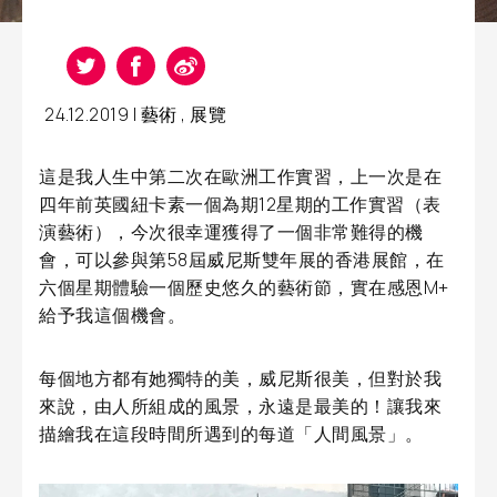
24.12.2019 |
藝術
,
展覽
這是我人生中第二次在歐洲工作實習，上一次是在
四年前英國紐卡素一個為期12星期的工作實習（表
演藝術），今次很幸運獲得了一個非常難得的機
會，可以參與第58屆威尼斯雙年展的香港展館，在
六個星期體驗一個歷史悠久的藝術節，實在感恩M+
給予我這個機會。
每個地方都有她獨特的美，威尼斯很美，但對於我
來說，由人所組成的風景，永遠是最美的！讓我來
描繪我在這段時間所遇到的每道「人間風景」。