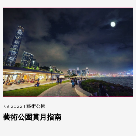
7.9.2022 |
藝術公園
藝術公園賞月指南