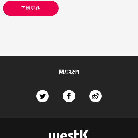
了解更多
關注我們