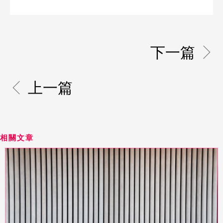
下一篇
上一篇
相關文章