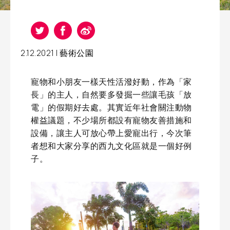
2.12.2021 |
藝術公園
寵物和小朋友一樣天性活潑好動，作為「家
長」的主人，自然要多發掘一些讓毛孩「放
電」的假期好去處。其實近年社會關注動物
權益議題，不少場所都設有寵物友善措施和
設備，讓主人可放心帶上愛寵出行，今次筆
者想和大家分享的西九文化區就是一個好例
子。