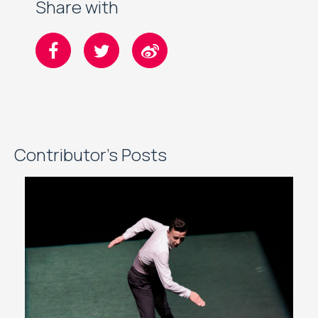
Share with
Contributor's Posts