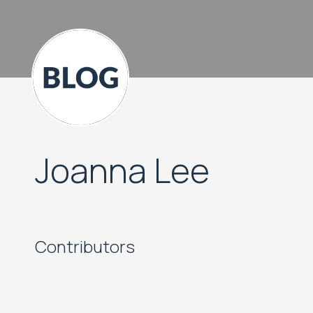
Joanna Lee
Contributors