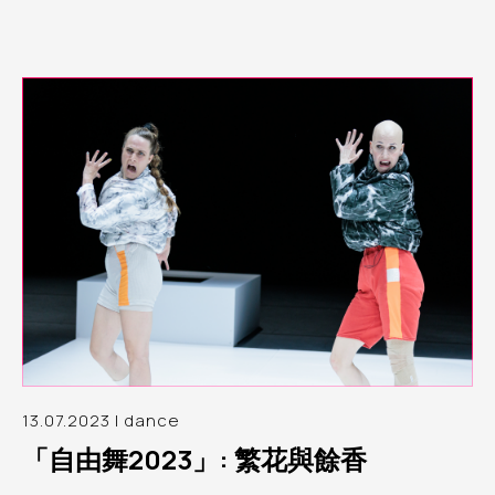
13.07.2023 | dance
「自由舞2023」: 繁花與餘香