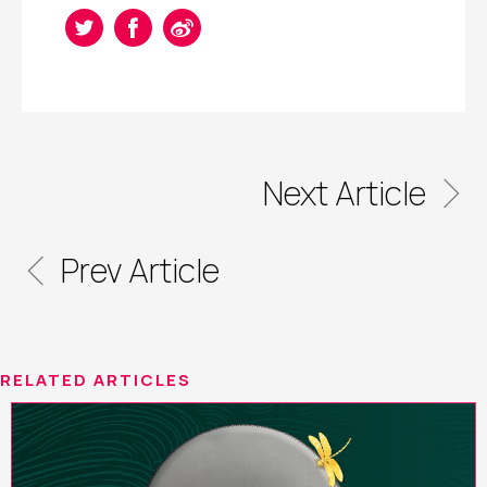
Next Article
Prev Article
RELATED ARTICLES