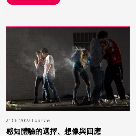
31.05.2023 | dance
感知體驗的選擇、想像與回應