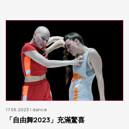
17.06.2023 | dance
「自由舞2023」充滿驚喜