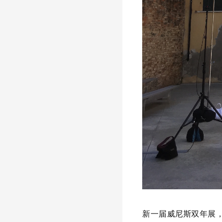
新一届威尼斯双年展，