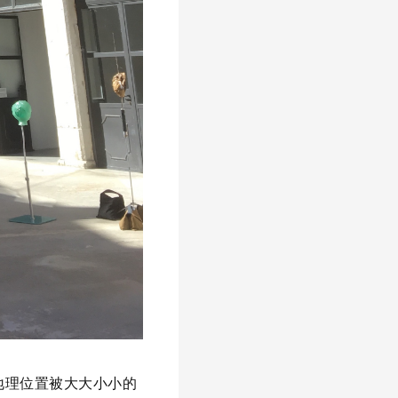
的地理位置被大大小小的