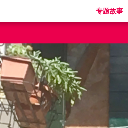
Main
专题故事
navigatio