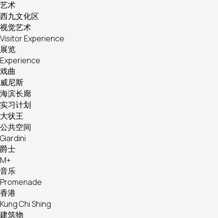
艺术
西九文化区
视觉艺术
Visitor Experience
展览
Experience
戏曲
威尼斯
海滨长廊
实习计划
大状王
公共空间
Giardini
爵士
M+
音乐
Promenade
香港
Kung Chi Shing
建筑物