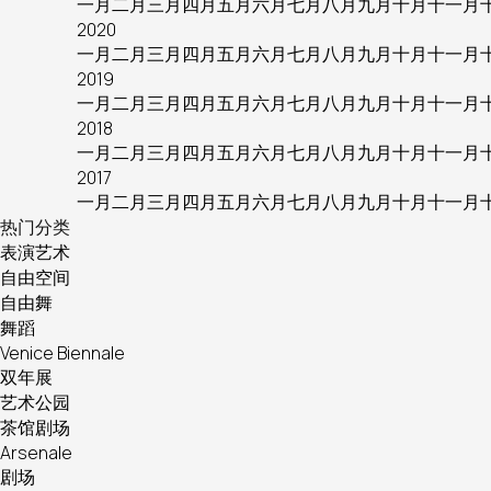
一月
二月
三月
四月
五月
六月
七月
八月
九月
十月
十一月
2020
一月
二月
三月
四月
五月
六月
七月
八月
九月
十月
十一月
2019
一月
二月
三月
四月
五月
六月
七月
八月
九月
十月
十一月
2018
一月
二月
三月
四月
五月
六月
七月
八月
九月
十月
十一月
2017
一月
二月
三月
四月
五月
六月
七月
八月
九月
十月
十一月
热门分类
表演艺术
自由空间
自由舞
舞蹈
Venice Biennale
双年展
艺术公园
茶馆剧场
Arsenale
剧场