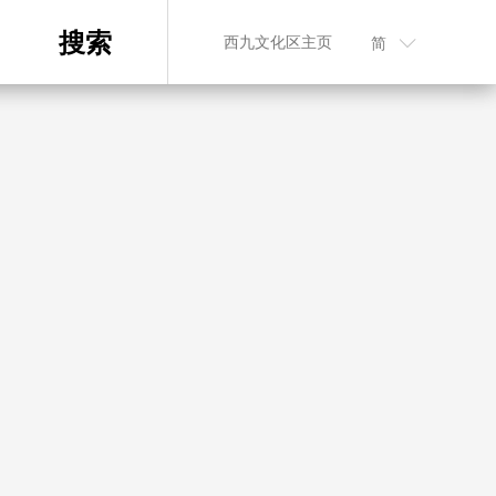
搜索
西九文化区主页
简
n