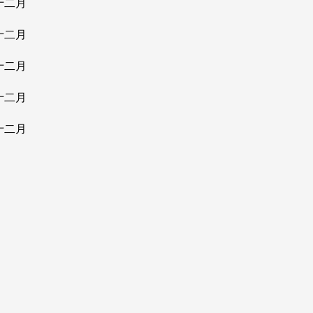
十二月
十二月
十二月
十二月
十二月