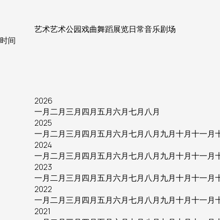
艺术
艺术公园
戏曲
舞蹈
展览
日常
音乐
剧场
时间
2026
一月
二月
三月
四月
五月
六月
七月
八月
2025
一月
二月
三月
四月
五月
六月
七月
八月
九月
十月
十一月
2024
一月
二月
三月
四月
五月
六月
七月
八月
九月
十月
十一月
2023
一月
二月
三月
四月
五月
六月
七月
八月
九月
十月
十一月
2022
一月
二月
三月
四月
五月
六月
七月
八月
九月
十月
十一月
2021