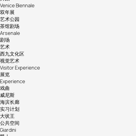
Venice Biennale
双年展
艺术公园
茶馆剧场
Arsenale
剧场
艺术
西九文化区
视觉艺术
Visitor Experience
展览
Experience
戏曲
威尼斯
海滨长廊
实习计划
大状王
公共空间
Giardini