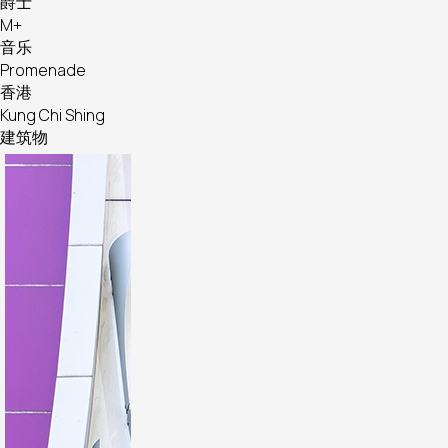
爵士
M+
音乐
Promenade
香港
Kung Chi Shing
建筑物