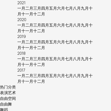
2021
一月
二月
三月
四月
五月
六月
七月
八月
九月
十
月
十一月
十二月
2020
一月
二月
三月
四月
五月
六月
七月
八月
九月
十
月
十一月
十二月
2019
一月
二月
三月
四月
五月
六月
七月
八月
九月
十
月
十一月
十二月
2018
一月
二月
三月
四月
五月
六月
七月
八月
九月
十
月
十一月
十二月
2017
一月
二月
三月
四月
五月
六月
七月
八月
九月
十
月
十一月
十二月
热门分类
表演艺术
自由空间
自由舞
舞蹈