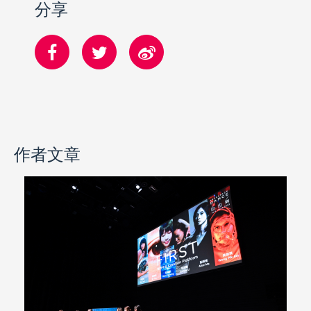
分享
作者文章