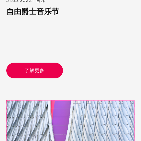
31.03.2022 | 音乐
自由爵士音乐节
了解更多