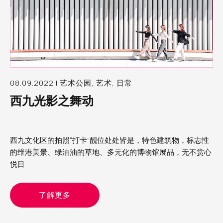
08.09.2022 | 艺术公园, 艺术, 日常
西九光影之舞动
西九文化区的拍照“打卡”靓位处处皆是，特色建筑物，标志性
的维港美景、绿油油的草地、多元化的博物馆展品，无不赏心
悦目
了解更多