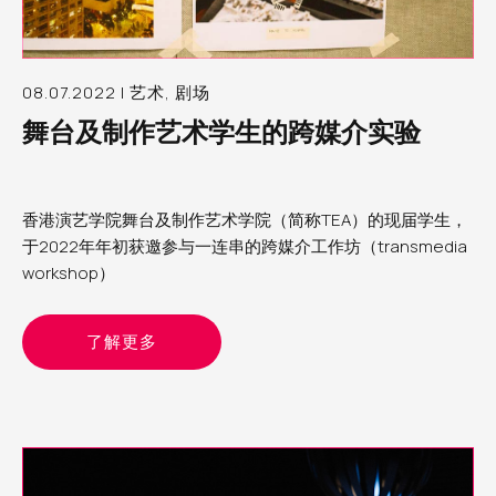
08.07.2022 | 艺术, 剧场
舞台及制作艺术学生的跨媒介实验
香港演艺学院舞台及制作艺术学院（简称TEA）的现届学生，
于2022年年初获邀参与一连串的跨媒介工作坊（transmedia
workshop）
了解更多