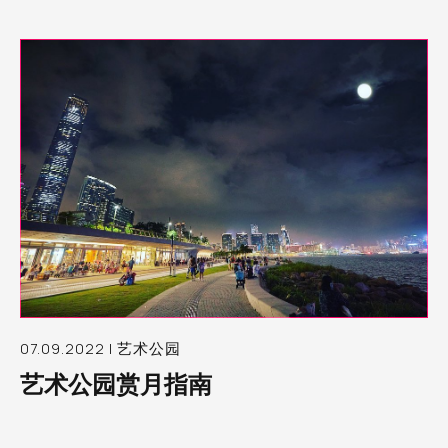
07.09.2022 | 艺术公园
艺术公园赏月指南