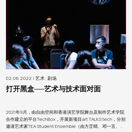
02.06.2022 | 艺术, 剧场
打开黑盒──艺术与技术面对面
2021年9月，由自由空间和香港演艺学院舞台及制作艺术学院
合作建立的平台TechBox，开展新项目art TALKS tech，分别
邀请艺术家TEA Student Ensemble（由方芷晴、邓一言、丘