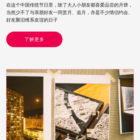
在这个中国传统节日里，除了大人小朋友都喜爱品尝的月饼，
当然少不了与亲朋好友一同赏月、追月，亦是不少情侣约会、
好友聚旧维系友谊的日子
了解更多