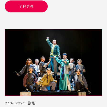
的难
了解更多
27.04.2023 | 剧场