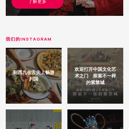
了解更多
我们的INSTAGRAM
欢迎打开中国文化艺
到西九在舌尖上畅游
术之门 探索不一样
列国
的紫禁城