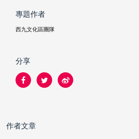
專題作者
西九文化區團隊
分享
作者文章