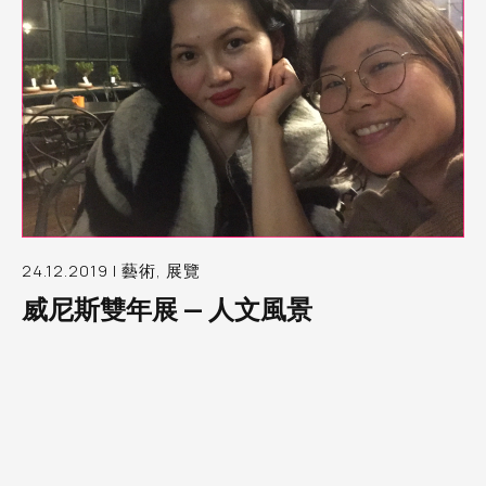
24.12.2019 | 藝術, 展覽
威尼斯雙年展 — 人文風景