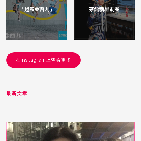
「起舞＠西九」
茶館新星劇團
在Instagram上查看更多
最新文章