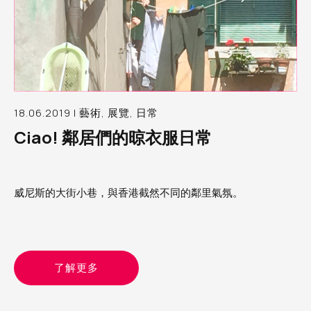
18.06.2019 | 藝術, 展覽, 日常
Ciao! 鄰居們的晾衣服日常
威尼斯的大街小巷，與香港截然不同的鄰里氣氛。
了解更多