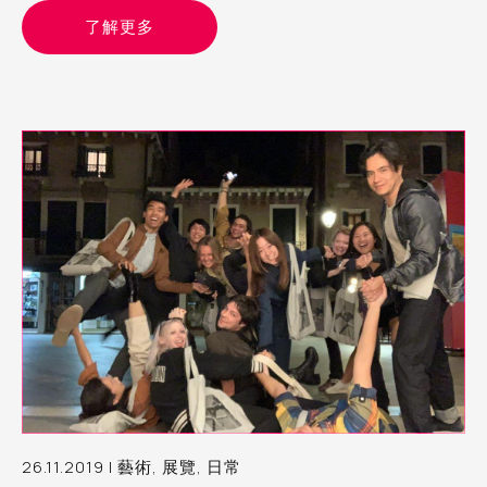
了解更多
26.11.2019 | 藝術, 展覽, 日常