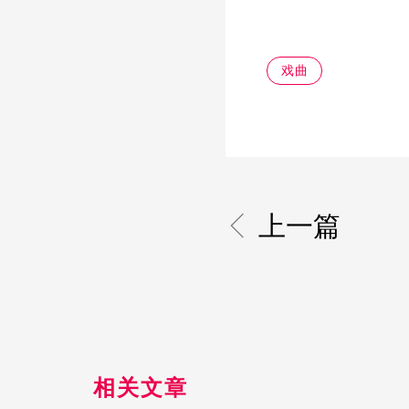
戏曲
上一篇
相关文章