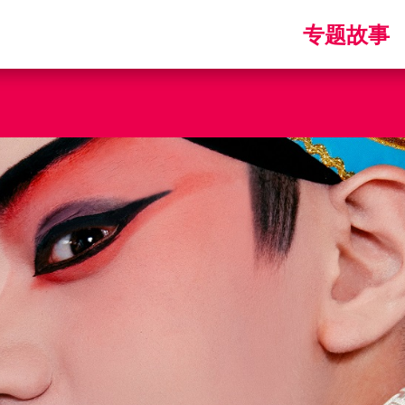
Main
专题故事
navigatio