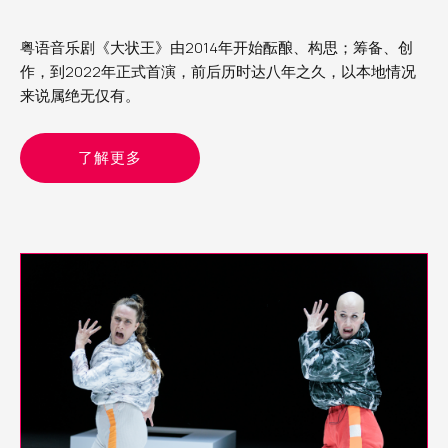
粤语音乐剧《大状王》由2014年开始酝酿、构思；筹备、创
作，到2022年正式首演，前后历时达八年之久，以本地情况
来说属绝无仅有。
了解更多