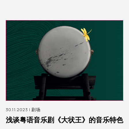
30.11.2023 | 剧场
浅谈粤语音乐剧《大状王》的音乐特色