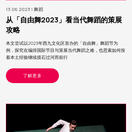
13.06.2023 | 舞蹈
从「自由舞2023」看当代舞蹈的策展
攻略
本文尝试以2023年西九文化区首办的「自由舞」舞蹈节为
例，探究在编排国际节目与策展当代舞蹈之难，也思索如何按
着本土经验继续摸石过河而前行
了解更多