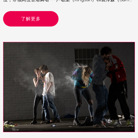
参与第四届Movers Platform。笔者为西九文化区助理表演艺术
制作人（舞蹈）Yvonne，分享这个计划的经验和观察
了解更多