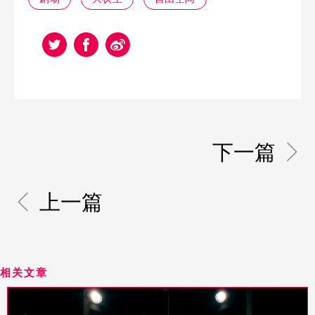
下一篇
上一篇
相关文章